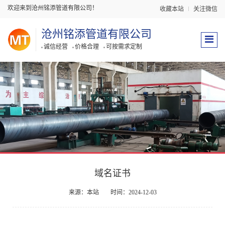
欢迎来到沧州铭添管道有限公司！
收藏本站
关注微信
沧州铭添管道有限公司
诚信经营
价格合理
可按需求定制
域名证书
来源：本站
时间：2024-12-03