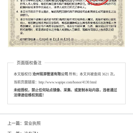
页面版权备注
本文版权归
沧州铭添管道有限公司
所有；本文共被查阅 3621 次。
当前页面链接：http://www.wapipe.com/honor/4130.html
未经授权，禁止任何站点镜像、采集、或复制本站内容，违者通过
法律途径维权到底！
上一篇：
营业执照