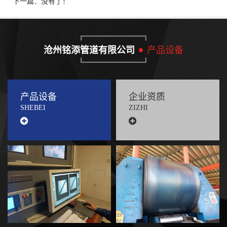
下一篇：没有了！
沧州铭添管道有限公司
产品设备
产品设备
企业资质
SHEBEI
ZIZHI