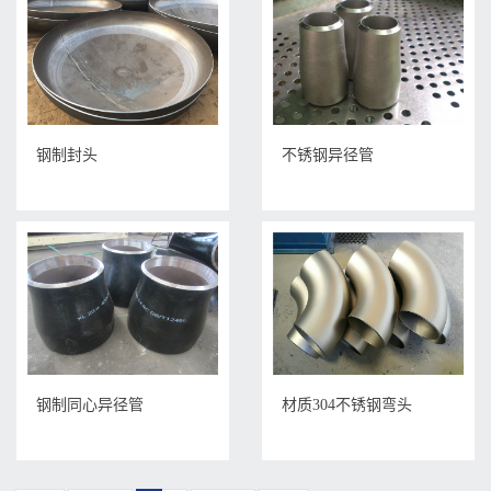
钢制封头
不锈钢异径管
钢制同心异径管
材质304不锈钢弯头