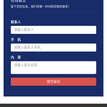
在线留言
留下您的信息，我们将第一时间和您取的联系！
联系人
手 机
内 容
提交留言