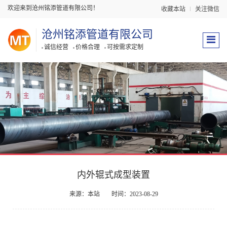
欢迎来到沧州铭添管道有限公司！
收藏本站
关注微信
沧州铭添管道有限公司
诚信经营
价格合理
可按需求定制
内外辊式成型装置
来源：本站
时间：2023-08-29