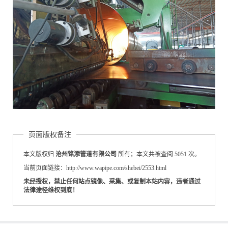
页面版权备注
本文版权归
沧州铭添管道有限公司
所有；本文共被查阅 5051 次。
当前页面链接：http://www.wapipe.com/shebei/2553.html
未经授权，禁止任何站点镜像、采集、或复制本站内容，违者通过
法律途径维权到底！