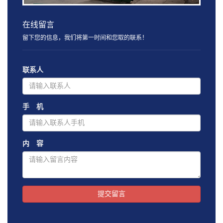
在线留言
留下您的信息，我们将第一时间和您取的联系！
联系人
手 机
内 容
提交留言