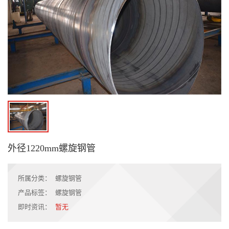
外径1220mm螺旋钢管
所属分类：
螺旋钢管
产品标签：
螺旋钢管
即时资讯：
暂无