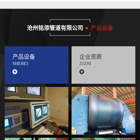
沧州铭添管道有限公司
产品设备
产品设备
企业资质
SHEBEI
ZIZHI