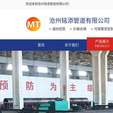
欢迎来到沧州铭添管道有限公司！
沧州铭添管道有限公司
诚信经营
价格合理
可按需求定
产品展示
首页
关于我们
PRODUCT