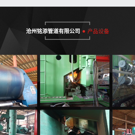
沧州铭添管道有限公司
产品设备