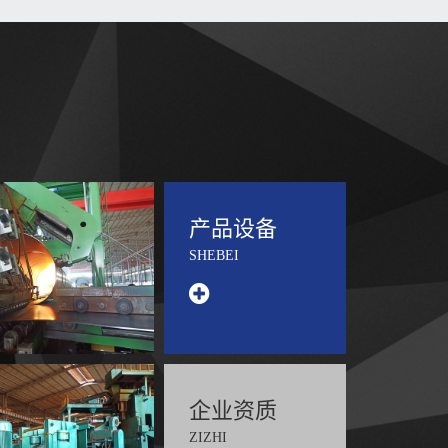
产品设备
SHEBEI
企业资质
ZIZHI