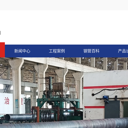
制
新闻中心
工程案例
钢管百科
产品