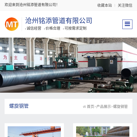
欢迎来到沧州铭添管道有限公司！
收藏本站
关注微信
沧州铭添管道有限公司
诚信经营
价格合理
可按需求定制
螺旋钢管
首页
>
产品展示
>
螺旋钢管