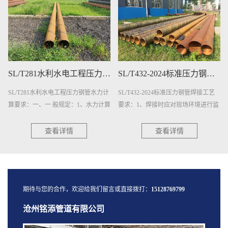
SL/T281水利水电工程压力钢管水力计算要求
SL/T432-2024标准压力钢管焊接工艺要求
SL/T281水利水电工程压力钢管水力计
SL/T432-2024标准压力钢管焊接工艺
算要求：一、一 般规定：1、水力计算
要求：1、焊接时应对现场环境进行监
应包括水头损失计算和水锤计算，计
测。出现下列任一情况时，采取相应
算应符合下列规定：1.1···
措施后方可焊接：a）气体···
查看详情
查看详情
期待与您的合作，欢迎给我们留言或直接拨打：
15128769799
沧州铭添管道有限公司